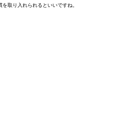
慣を取り入れられるといいですね。