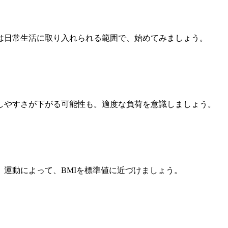
は日常生活に取り入れられる範囲で、始めてみましょう。
しやすさが下がる可能性も。適度な負荷を意識しましょう。
運動によって、BMIを標準値に近づけましょう。