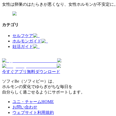
女性は卵巣のはたらきが悪くなり、女性ホルモンが不安定に
カテゴリ
セルフケア
ホルモンガイド
妊活ガイド
今すぐアプリ無料ダウンロード
ソフィBe（ソフィビー）は、
ホルモンの変化でゆらぎがちな毎日を
自分らしく過ごせるようにサポートします。
ユニ・チャームHOME
お問い合わせ
ウェブサイト利用規約