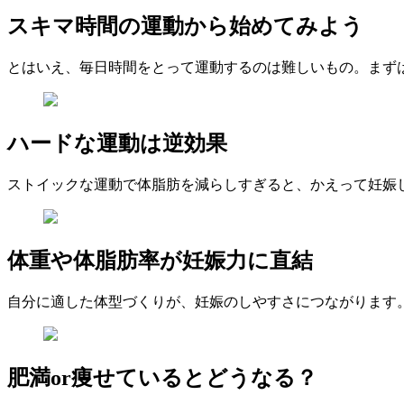
スキマ時間の運動から始めてみよう
とはいえ、毎日時間をとって運動するのは難しいもの。まず
ハードな運動は逆効果
ストイックな運動で体脂肪を減らしすぎると、かえって妊娠
体重や体脂肪率が妊娠力に直結
自分に適した体型づくりが、妊娠のしやすさにつながります。
肥満or痩せているとどうなる？