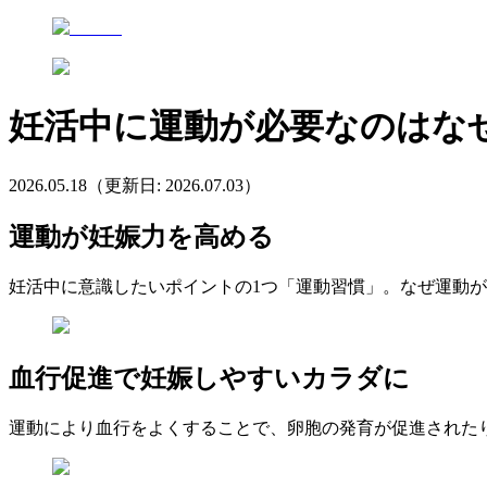
妊活中に運動が必要なのはな
2026.05.18
（更新日:
2026.07.03
）
運動が妊娠力を高める
妊活中に意識したいポイントの1つ「運動習慣」。なぜ運動
血行促進で妊娠しやすいカラダに
運動により血行をよくすることで、卵胞の発育が促進された