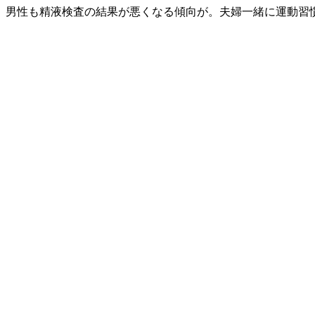
。男性も精液検査の結果が悪くなる傾向が。夫婦一緒に運動習