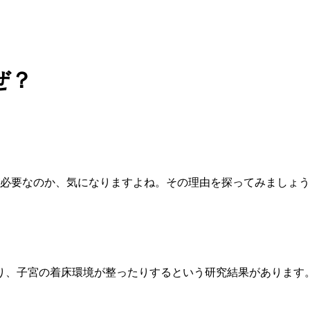
ぜ？
が必要なのか、気になりますよね。その理由を探ってみましょ
り、子宮の着床環境が整ったりするという研究結果があります