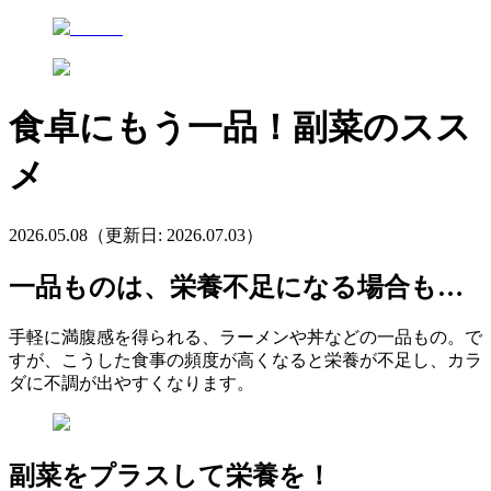
食卓にもう一品！副菜のスス
メ
2026.05.08
（更新日:
2026.07.03
）
一品ものは、栄養不足になる場合も…
手軽に満腹感を得られる、ラーメンや丼などの一品もの。で
すが、こうした食事の頻度が高くなると栄養が不足し、カラ
ダに不調が出やすくなります。
副菜をプラスして栄養を！