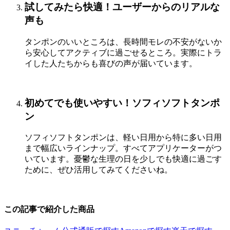
試してみたら快適！ユーザーからのリアルな
声も
タンポンのいいところは、長時間モレの不安がないか
ら安心してアクティブに過ごせるところ。実際にトラ
イした人たちからも喜びの声が届いています。
初めてでも使いやすい！ソフィソフトタンポ
ン
ソフィソフトタンポンは、軽い日用から特に多い日用
まで幅広いラインナップ。すべてアプリケーターがつ
いています。憂鬱な生理の日を少しでも快適に過ごす
ために、ぜひ活用してみてくださいね。
この記事で紹介した商品