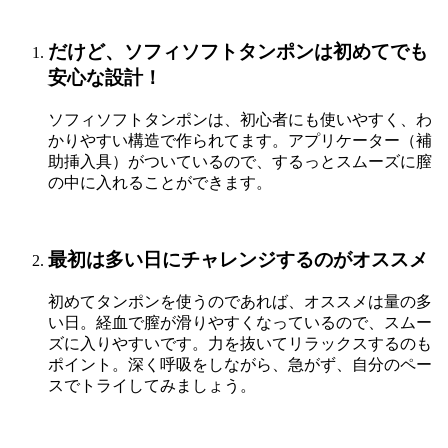
だけど、ソフィソフトタンポンは初めてでも
安心な設計！
ソフィソフトタンポンは、初心者にも使いやすく、わ
かりやすい構造で作られてます。アプリケーター（補
助挿入具）がついているので、するっとスムーズに膣
の中に入れることができます。
最初は多い日にチャレンジするのがオススメ
初めてタンポンを使うのであれば、オススメは量の多
い日。経血で膣が滑りやすくなっているので、スムー
ズに入りやすいです。力を抜いてリラックスするのも
ポイント。深く呼吸をしながら、急がず、自分のペー
スでトライしてみましょう。