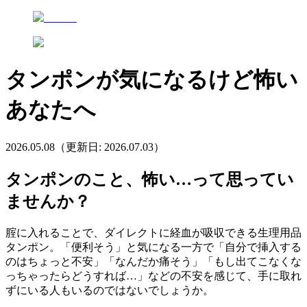
タンポンが気になるけど怖い
あなたへ
2026.05.08
（更新日:
2026.07.03
）
タンポンのこと、怖い…って思ってい
ませんか？
腟に入れることで、ダイレクトに経血が吸収できる生理用品
タンポン。「便利そう」と気になる一方で「自分で挿入する
のはちょっと不安」「なんだか痛そう」「もし出てこなくな
っちゃったらどうすれば…」などの不安を感じて、手に取れ
ずにいる人もいるのではないでしょうか。