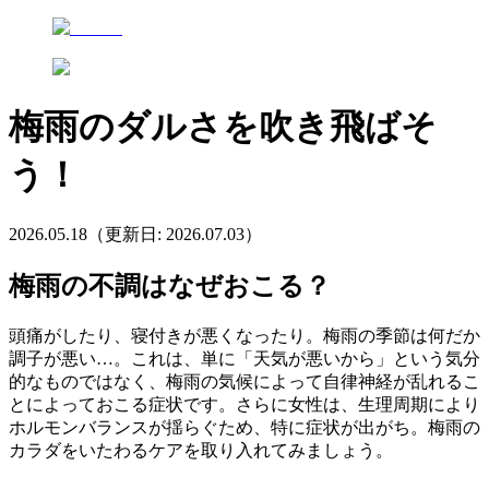
梅雨のダルさを吹き飛ばそ
う！
2026.05.18
（更新日:
2026.07.03
）
梅雨の不調はなぜおこる？
頭痛がしたり、寝付きが悪くなったり。梅雨の季節は何だか
調子が悪い…。これは、単に「天気が悪いから」という気分
的なものではなく、梅雨の気候によって自律神経が乱れるこ
とによっておこる症状です。さらに女性は、生理周期により
ホルモンバランスが揺らぐため、特に症状が出がち。梅雨の
カラダをいたわるケアを取り入れてみましょう。